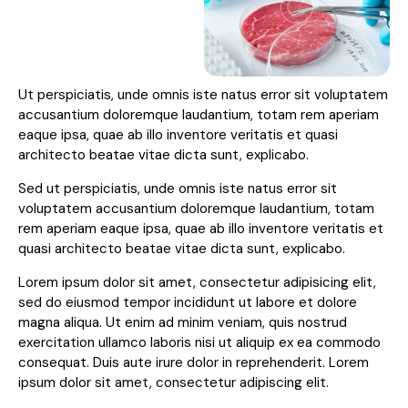
Ut perspiciatis, unde omnis iste natus error sit voluptatem
accusantium doloremque laudantium, totam rem aperiam
eaque ipsa, quae ab illo inventore veritatis et quasi
architecto beatae vitae dicta sunt, explicabo.
Sed ut perspiciatis, unde omnis iste natus error sit
voluptatem accusantium doloremque laudantium, totam
rem aperiam eaque ipsa, quae ab illo inventore veritatis et
quasi architecto beatae vitae dicta sunt, explicabo.
Lorem ipsum dolor sit amet, consectetur adipisicing elit,
sed do eiusmod tempor incididunt ut labore et dolore
magna aliqua. Ut enim ad minim veniam, quis nostrud
exercitation ullamco laboris nisi ut aliquip ex ea commodo
consequat. Duis aute irure dolor in reprehenderit. Lorem
ipsum dolor sit amet, consectetur adipiscing elit.