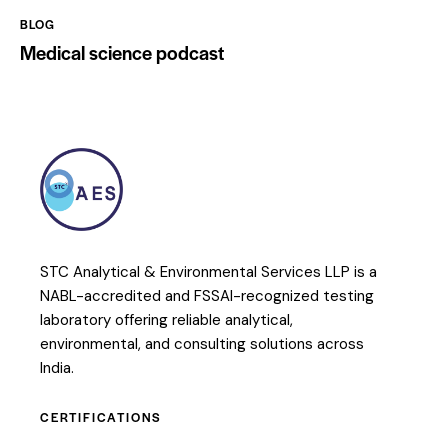
BLOG
Medical science podcast
STC Analytical & Environmental Services LLP is a
NABL-accredited and FSSAI-recognized testing
laboratory offering reliable analytical,
environmental, and consulting solutions across
India.
CERTIFICATIONS