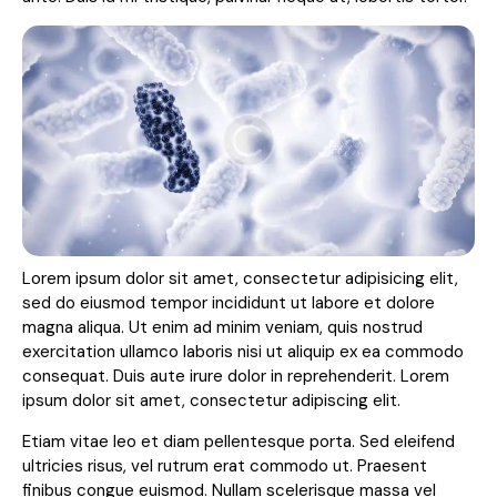
Lorem ipsum dolor sit amet, consectetur adipisicing elit,
sed do eiusmod tempor incididunt ut labore et dolore
magna aliqua. Ut enim ad minim veniam, quis nostrud
exercitation ullamco laboris nisi ut aliquip ex ea commodo
consequat. Duis aute irure dolor in reprehenderit. Lorem
ipsum dolor sit amet, consectetur adipiscing elit.
Etiam vitae leo et diam pellentesque porta. Sed eleifend
ultricies risus, vel rutrum erat commodo ut. Praesent
finibus congue euismod. Nullam scelerisque massa vel