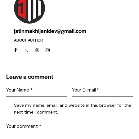
jatinmakhijanidev@gmail.com
ABOUT AUTHOR
Leave a comment
Save my name, email, and website in this browser for the
next time I comment.