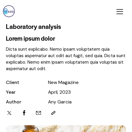
Laboratory analysis
Lorem ipsum dolor
Dicta sunt explicabo. Nemo ipsam voluptatem quia
voluptas aspernatur aut odit aut fugit, sed quia. Dicta sunt
explicabo. Nemo enim ipsam voluptatem quia voluptas sit
aspernatur aut odit.
Client
New Magazine
Year
April, 2023
Author
Any Garcia