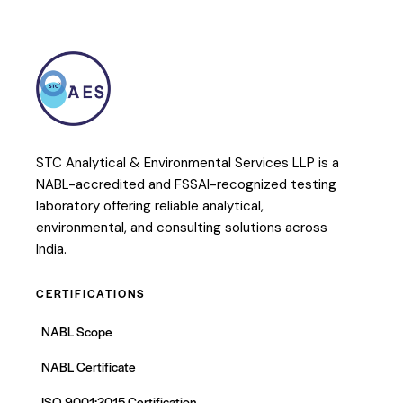
STC Analytical & Environmental Services LLP is a
NABL-accredited and FSSAI-recognized testing
laboratory offering reliable analytical,
environmental, and consulting solutions across
India.
CERTIFICATIONS
NABL Scope
NABL Certificate
ISO 9001:2015 Certification