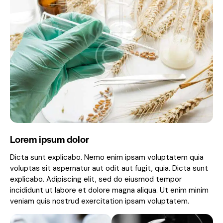
Lorem ipsum dolor
Dicta sunt explicabo. Nemo enim ipsam voluptatem quia
voluptas sit aspernatur aut odit aut fugit, quia. Dicta sunt
explicabo. Adipiscing elit, sed do eiusmod tempor
incididunt ut labore et dolore magna aliqua. Ut enim minim
veniam quis nostrud exercitation ipsam voluptatem.