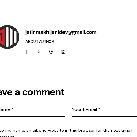
jatinmakhijanidev@gmail.com
ABOUT AUTHOR
ave a comment
ve my name, email, and website in this browser for the next time I