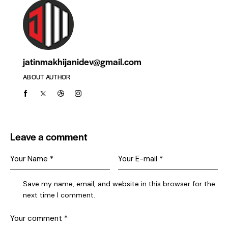
jatinmakhijanidev@gmail.com
ABOUT AUTHOR
Leave a comment
Save my name, email, and website in this browser for the
next time I comment.