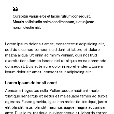
Curabitur varius eros et lacus rutrum consequat.
Mauris sollicitudin enim condimentum, luctus justo
non, molestie nisl.
Lorem ipsum dolor sit amet, consectetur adipisicing elit,
sed do eiusmod tempor incididunt ut labore et dolore
magna aliqua. Ut enim ad minim veniam, quis nostrud
exercitation ullamco laboris nisi ut aliquip ex ea commodo
consequat. Duis aute irure dolor in reprehenderit. Lorem
ipsum dolor sit amet, consectetur adipiscing elit.
Lorem ipsum dolor sit amet
Aenean et egestas nulla. Pellentesque habitant morbi
tristique senectus et netus et malesuada fames ac turpis
egestas. Fusce gravida, ligula non molestie tristique, justo
elit blandit risus, blandit maximus augue magna accumsan
ante. Duis id mi tristique, pulvinar neque at, lobortis tortor.