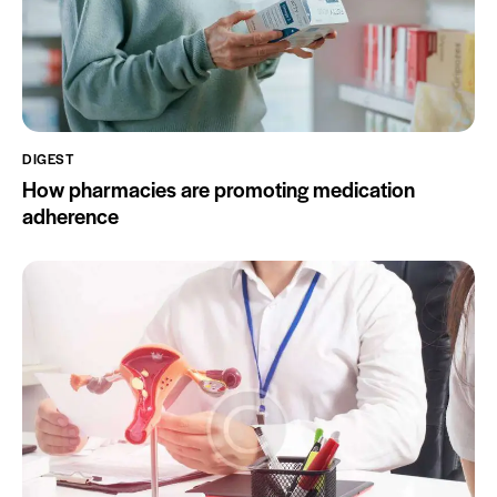
DIGEST
How pharmacies are promoting medication
adherence