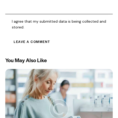
I agree that my submitted data is being collected and
stored.
You May Also Like