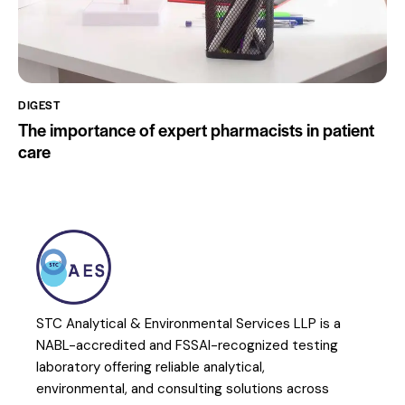
DIGEST
The importance of expert pharmacists in patient
care
STC Analytical & Environmental Services LLP is a
NABL-accredited and FSSAI-recognized testing
laboratory offering reliable analytical,
environmental, and consulting solutions across