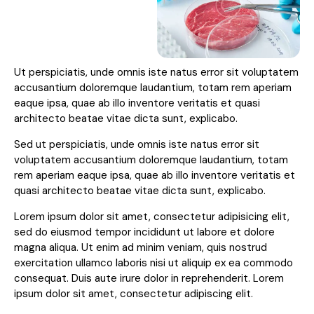
Ut perspiciatis, unde omnis iste natus error sit voluptatem
accusantium doloremque laudantium, totam rem aperiam
eaque ipsa, quae ab illo inventore veritatis et quasi
architecto beatae vitae dicta sunt, explicabo.
Sed ut perspiciatis, unde omnis iste natus error sit
voluptatem accusantium doloremque laudantium, totam
rem aperiam eaque ipsa, quae ab illo inventore veritatis et
quasi architecto beatae vitae dicta sunt, explicabo.
Lorem ipsum dolor sit amet, consectetur adipisicing elit,
sed do eiusmod tempor incididunt ut labore et dolore
magna aliqua. Ut enim ad minim veniam, quis nostrud
exercitation ullamco laboris nisi ut aliquip ex ea commodo
consequat. Duis aute irure dolor in reprehenderit. Lorem
ipsum dolor sit amet, consectetur adipiscing elit.