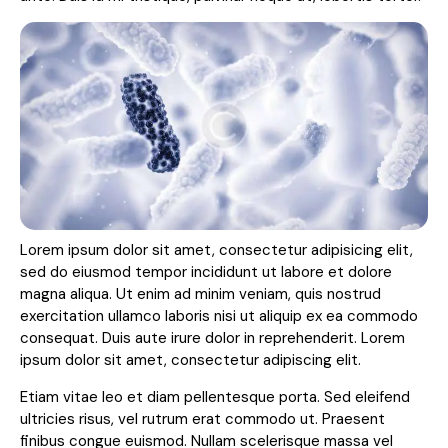
Lorem ipsum dolor sit amet, consectetur adipisicing elit,
sed do eiusmod tempor incididunt ut labore et dolore
magna aliqua. Ut enim ad minim veniam, quis nostrud
exercitation ullamco laboris nisi ut aliquip ex ea commodo
consequat. Duis aute irure dolor in reprehenderit. Lorem
ipsum dolor sit amet, consectetur adipiscing elit.
Etiam vitae leo et diam pellentesque porta. Sed eleifend
ultricies risus, vel rutrum erat commodo ut. Praesent
finibus congue euismod. Nullam scelerisque massa vel