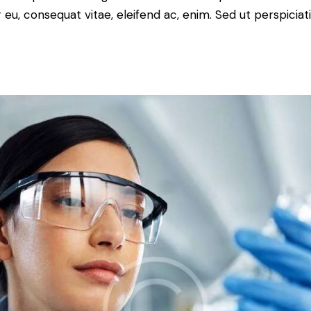
or eu, consequat vitae, eleifend ac, enim. Sed ut perspicia