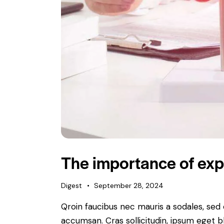
The importance of expe
Digest
September 28, 2024
Qroin faucibus nec mauris a sodales, sed
accumsan. Cras sollicitudin, ipsum eget b