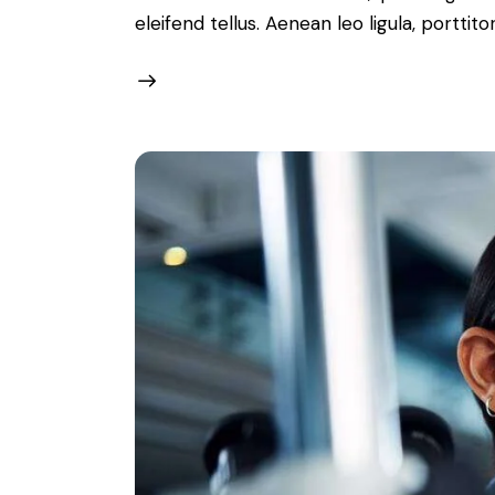
eleifend tellus. Aenean leo ligula, porttit